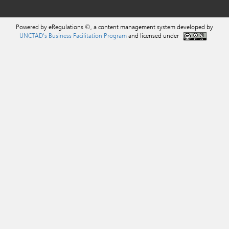
Powered by eRegulations ©, a content management system developed by
UNCTAD's Business Facilitation Program
and licensed under