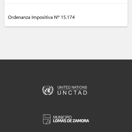
Ordenanza Impositiva Nº 15.174