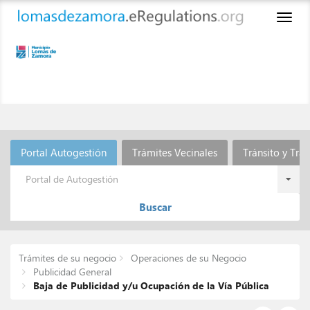
Toggl
naviga
Portal Autogestión
Trámites Vecinales
Tránsito y Tra
Portal de Autogestión
Buscar
Trámites de su negocio
Operaciones de su Negocio
Publicidad General
Baja de Publicidad y/u Ocupación de la Vía Pública