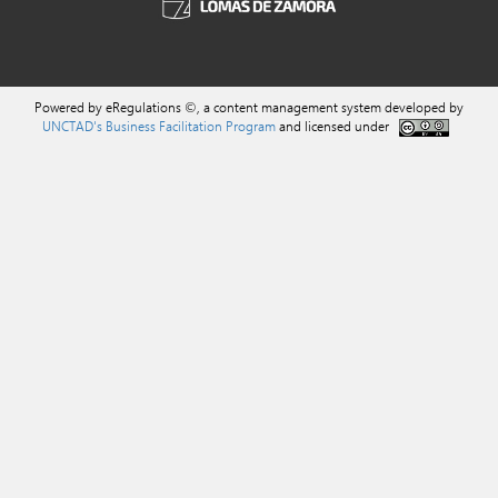
Powered by eRegulations ©, a content management system developed by
UNCTAD's Business Facilitation Program
and licensed under