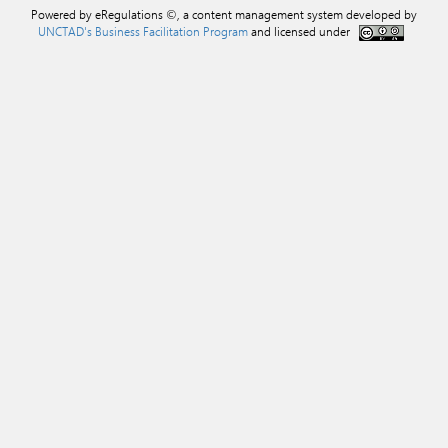
Powered by eRegulations ©, a content management system developed by
UNCTAD's Business Facilitation Program
and licensed under