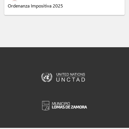
Ordenanza Impositiva 2025