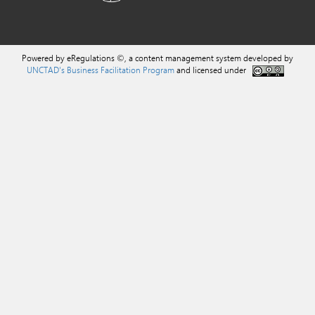
Powered by eRegulations ©, a content management system developed by
UNCTAD's Business Facilitation Program
and licensed under