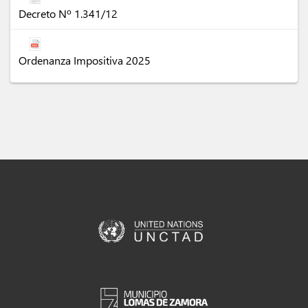
Decreto Nº 1.341/12
Ordenanza Impositiva 2025