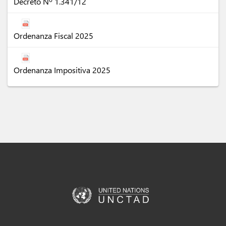
Decreto Nº 1.341/12
Ordenanza Fiscal 2025
Ordenanza Impositiva 2025