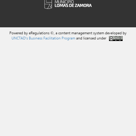
Powered by eRegulations ©, a content management system developed by
UNCTAD's Business Facilitation Program
and licensed under