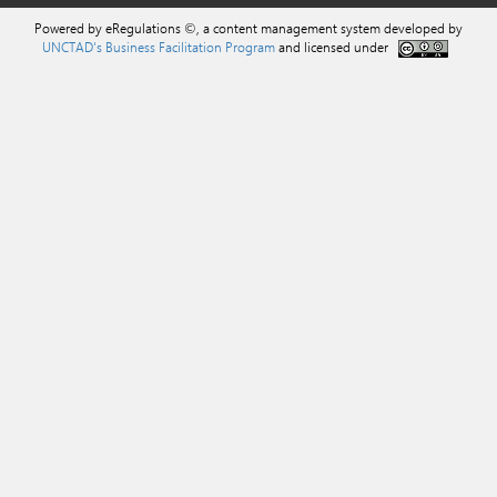
Powered by eRegulations ©, a content management system developed by
UNCTAD's Business Facilitation Program
and licensed under