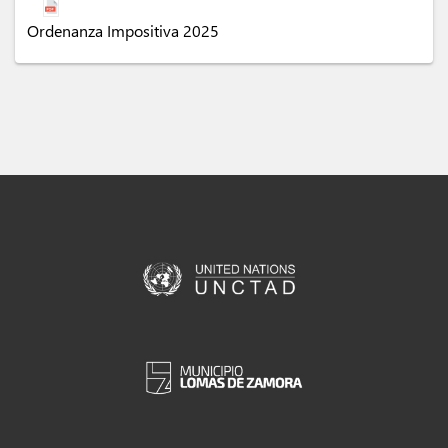
Ordenanza Impositiva 2025