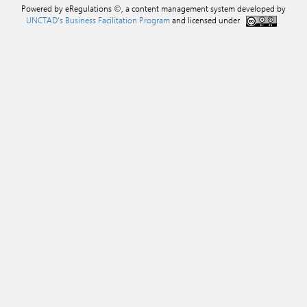
Powered by eRegulations ©, a content management system developed by
UNCTAD's Business Facilitation Program
and licensed under