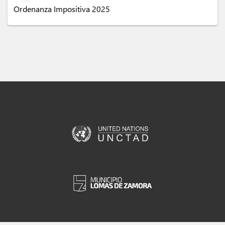
Ordenanza Impositiva 2025