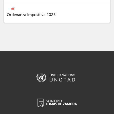
Ordenanza Impositiva 2025