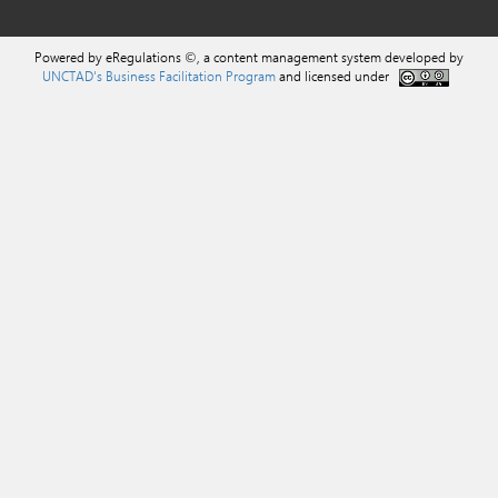
Powered by eRegulations ©, a content management system developed by
UNCTAD's Business Facilitation Program
and licensed under