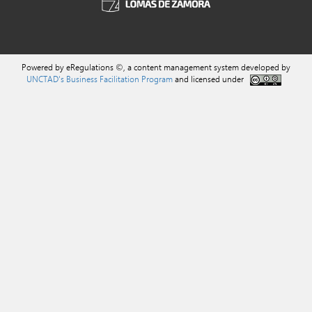
Powered by eRegulations ©, a content management system developed by
UNCTAD's Business Facilitation Program
and licensed under