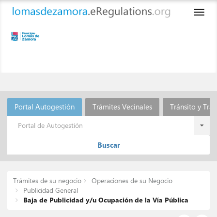
Toggl
naviga
Portal Autogestión
Trámites Vecinales
Tránsito y Tra
Portal de Autogestión
Buscar
Trámites de su negocio
Operaciones de su Negocio
Publicidad General
Baja de Publicidad y/u Ocupación de la Vía Pública