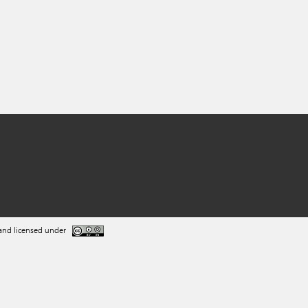
and licensed under